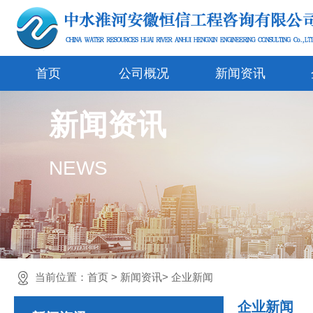
首页
公司概况
新闻资讯
新闻资讯
NEWS
当前位置：
首页
>
新闻资讯
>
企业新闻
企业新闻