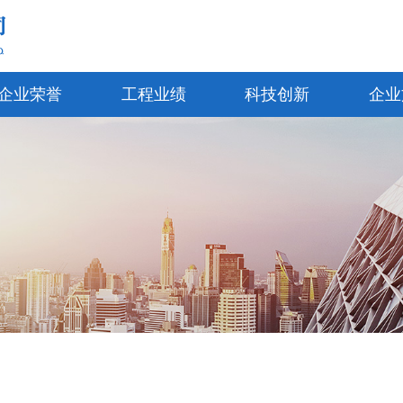
企业荣誉
工程业绩
科技创新
企业
企业新闻
公司简介
公司荣誉
行业新闻
公司资质
项目荣誉
通知公告