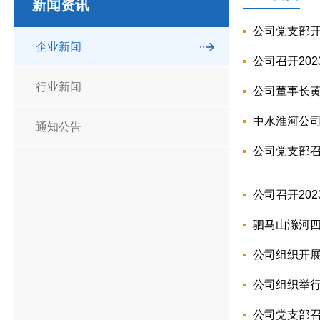
新闻资讯
公司党支部
企业新闻
公司召开20
行业新闻
公司董事长
中水淮河公
通知公告
公司党支部
公司召开20
驷马山滁河四
公司组织开
公司组织举行
公司党支部