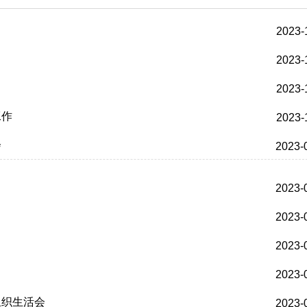
2023-
2023-
2023-
工作
2023-
会
2023-
2023-
2023-
2023-
2023-
组织生活会
2023-