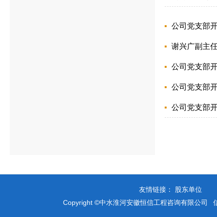
公司党支部
谢兴广副主任
公司党支部
公司党支部
公司党支部
友情链接：
Copyright ©中水淮河安徽恒信工程咨询有限公司