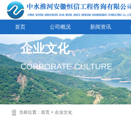
首页
公司概况
新闻资讯
企业文化
CORPORATE CULTURE
当前位置：
首页
>
企业文化