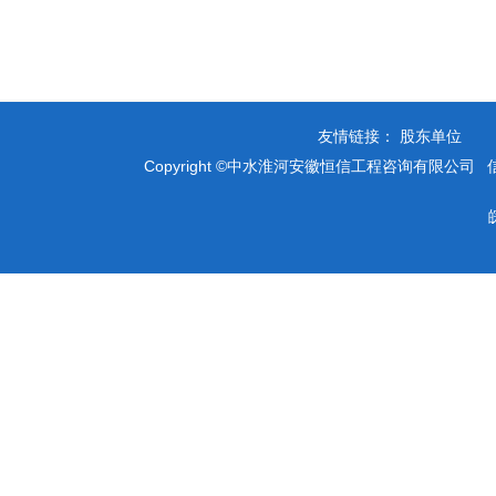
友情链接：
Copyright ©中水淮河安徽恒信工程咨询有限公司