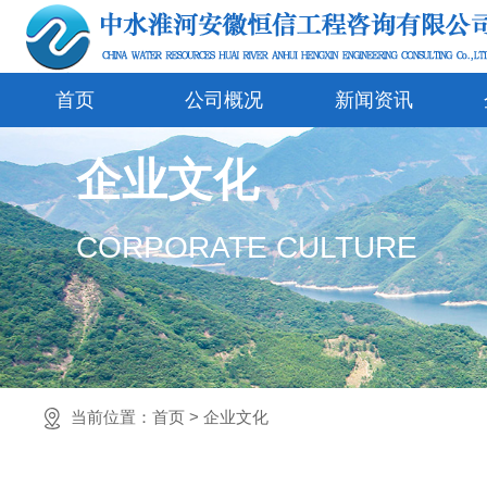
首页
公司概况
新闻资讯
企业文化
CORPORATE CULTURE
当前位置：
首页
>
企业文化